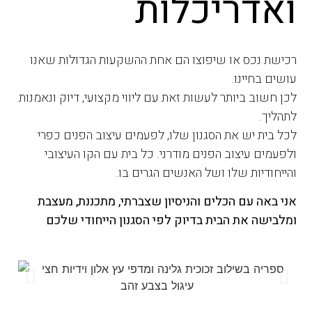
ואדריכלות
רכישת נכס או שיפוצו הם אחת ההשקעות הגדולות שאנו
עושים בחיינו.
לכן חשוב ביותר לעשות זאת עם ליווי מקצועי, דיוק ונאמנות
לתהליך.
לכל בית יש את הסגנון שלו, לפעמים עיצוב הפנים כפרי
ולפעמים עיצוב הפנים מודרני. כל בית עם הקו העיצובי
והייחודיות שלו ושל האנשים הגרים בו.
אני באה עם הכלים והניסיון שצברתי, מתכננת, מעצבת
ומלבישה את הבית בדיוק לפי הסגנון הייחודי שלכם