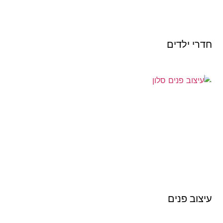
חדרי ילדים
עיצוב פנים