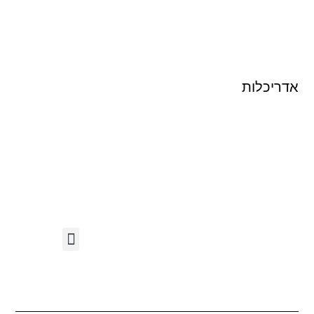
אדריכלות