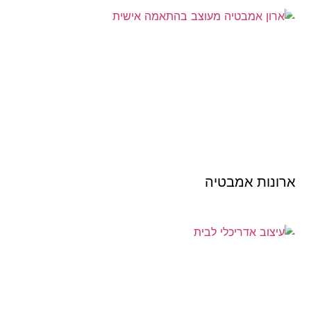
ארונות אמבטיה