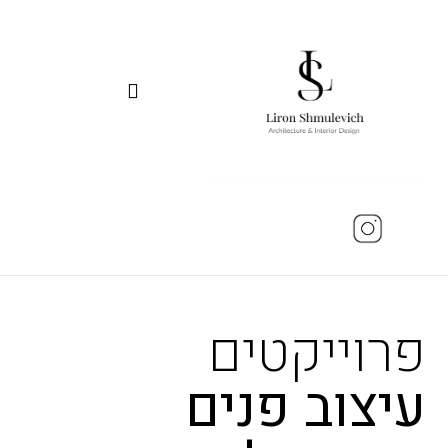
פרוייקטים
עיצוב פנים