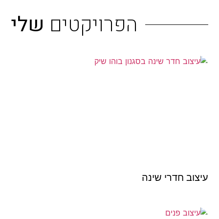
הפרויקטים
שלי
עיצוב חדרי שינה