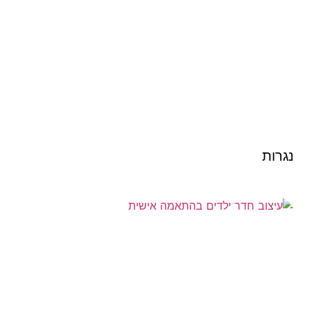
נגרות