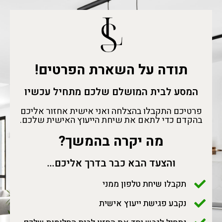
תודה על השארת הפרטים!
המסע לבית המושלם שלכם מתחיל עכשיו
פרטיכם התקבלו בהצלחה ואני אישית אחזור אליכם
בהקדם כדי לתאם את שיחת הייעוץ האישית שלכם.
מה יקרה בהמשך?
והצעד הבא כבר בדרך אליכם...
תקבלו שיחת טלפון ממני
נקבע פגישת ייעוץ אישית