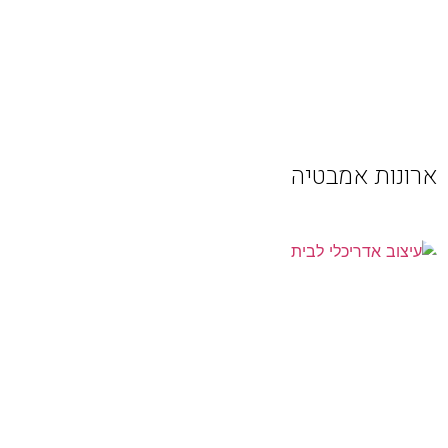
ארונות אמבטיה