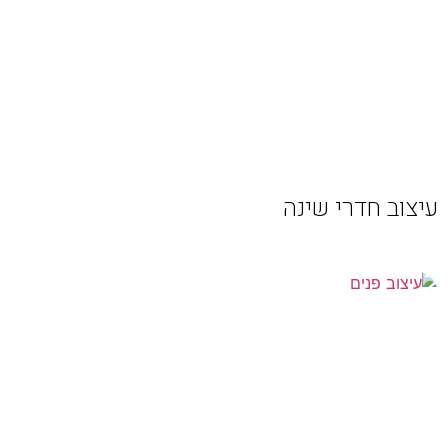
עיצוב חדרי שינה