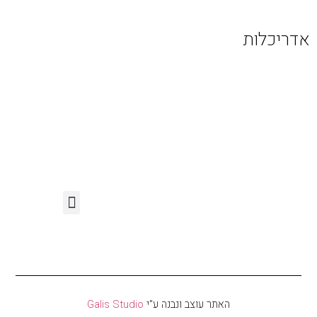
אדריכלות
האתר עוצב ונבנה ע"י
Galis Studio