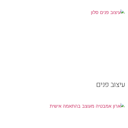
עיצוב פנים