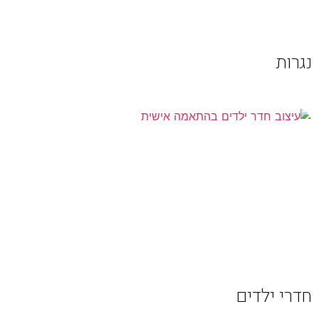
נגרות
חדרי ילדים