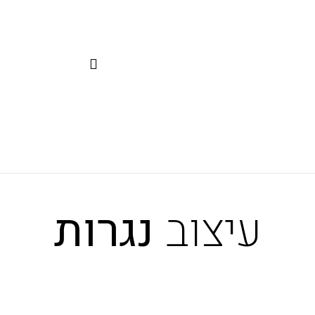
עיצוב
נגרות