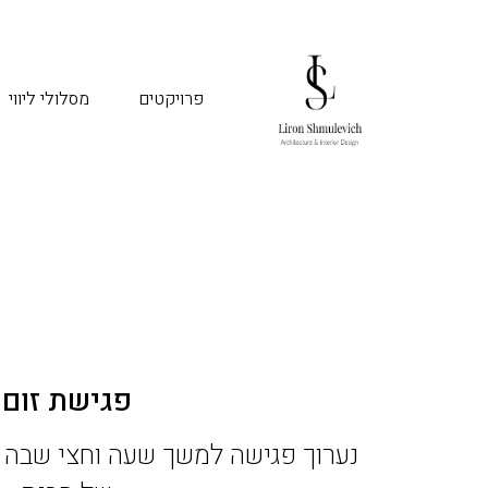
פרויקטים
מסלולי ליווי
פגישת זום
נערוך פגישה למשך שעה וחצי שבה נ