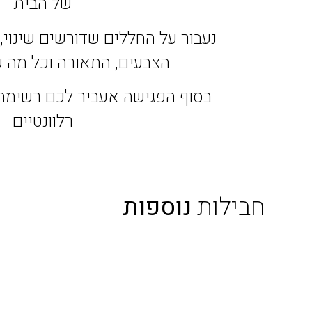
של הבית
נעבור על החללים שדורשים שינוי,
הצבעים, התאורה וכל מה ש
בסוף הפגישה אעביר לכם רשימה 
רלוונטיים
חבילות
נוספות