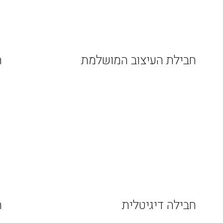
חבילת העיצוב המושלמת
ח
חבילה דיגיטלית
ח