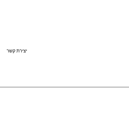
יצירת קשר