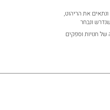
 ונתאים את הריהוט,
נדרש ונבחר
של חנויות וספקים