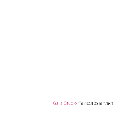
האתר עוצב ונבנה ע"י
Galis Studio