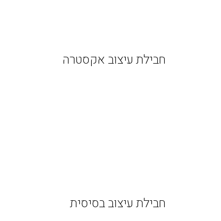
חבילת עיצוב אקסטרה
חבילת עיצוב בסיסית