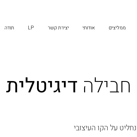
ממליצים
אודותי
יצירת קשר
LP
תודה
חבילה
דיגיטלית
חליט על הקו העיצובי